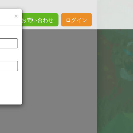
×
お問い合わせ
ログイン
プラン